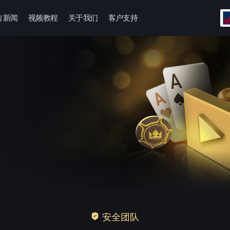
方新闻
视频教程
关于我们
客户支持
安全团队