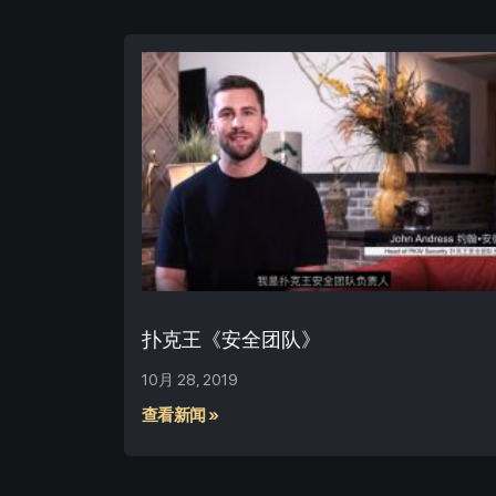
扑克王《安全团队》
10月 28, 2019
查看新闻 »