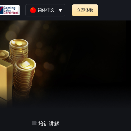
简体中文
立即体验
培训讲解