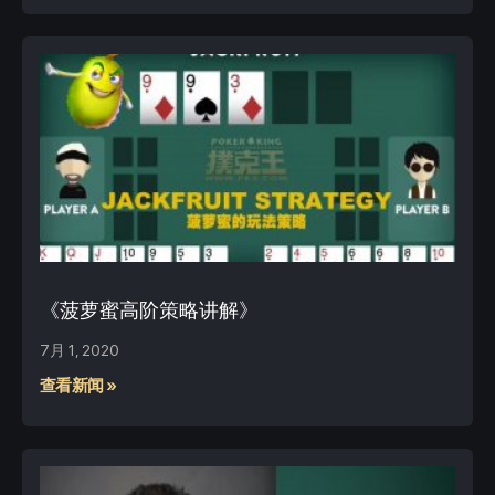
《菠萝蜜高阶策略讲解》
7月 1, 2020
查看新闻 »