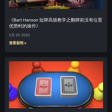
《Bart Hanson 短牌高级教学之翻牌前没有位置
优势时的操作》
5月 25, 2020
查看新闻 »