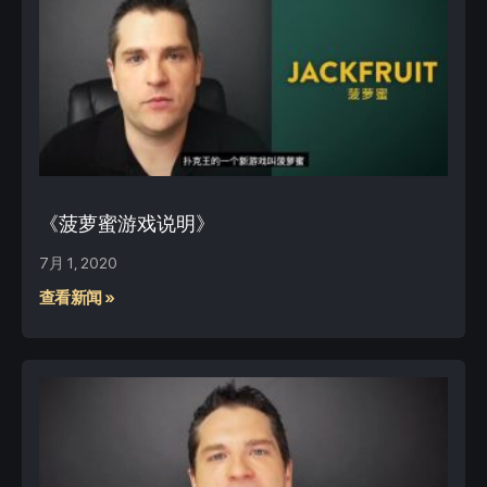
《菠萝蜜游戏说明》
7月 1, 2020
查看新闻 »