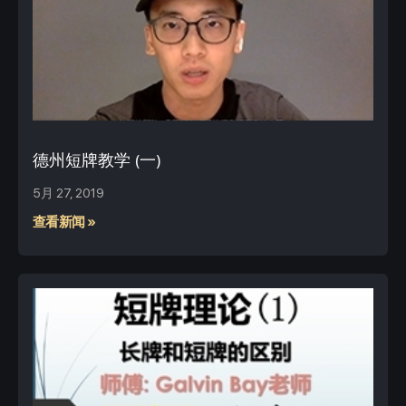
德州短牌教学 (一)
5月 27, 2019
查看新闻 »