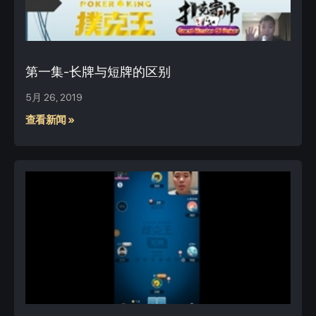
第一集-长牌与短牌的区别
5月 26, 2019
查看新闻 »