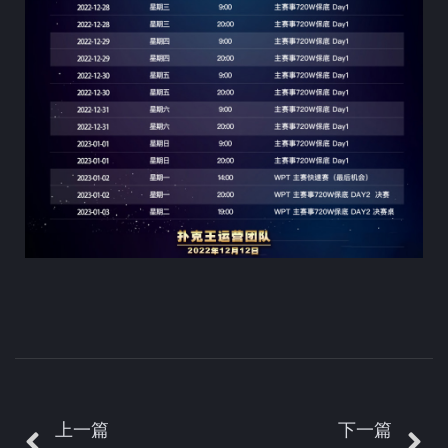
上一篇
下一篇