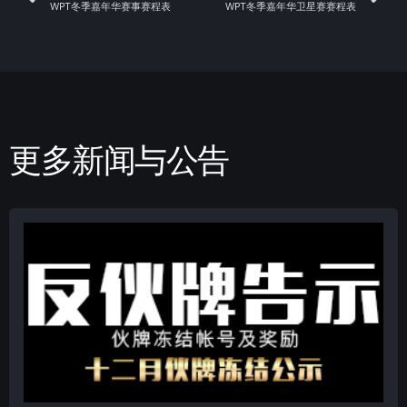
WPT冬季嘉年华赛事赛程表
WPT冬季嘉年华卫星赛赛程表
更多新闻与公告