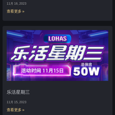
11月 16, 2023
查看更多 »
乐活星期三
11月 15, 2023
查看更多 »