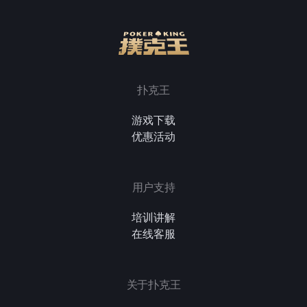
扑克王
游戏下载
优惠活动
用户支持
培训讲解
在线客服
关于扑克王