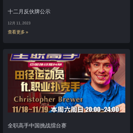
十二月反伙牌公示
12月 11, 2023
查看更多 »
全职高手中国挑战擂台赛