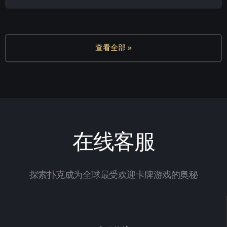
查看全部 »
在线客服
探索扑克成为全球最受欢迎卡牌游戏的奥秘