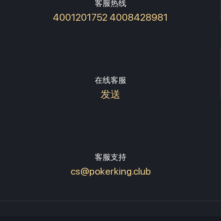
客服热线
4001201752 4008428981
在线客服
发送
客服支持
cs@pokerking.club