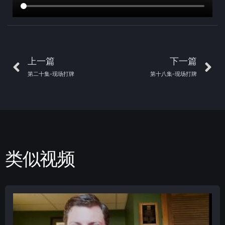
上一篇
下一篇
第二十集-现场打牌
第十八集-现场打牌
类似视频