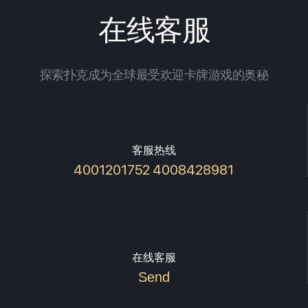
在线客服
探索扑克成为全球最受欢迎卡牌游戏的奥秘
客服热线
4001201752 4008428981
在线客服
Send