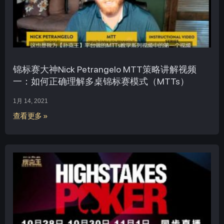
锦标赛大神Nick Petrangelo MTT策略讲解视频
一：如何正确理解多桌锦标赛模式（MTTs）
1月 14, 2021
查看更多 »