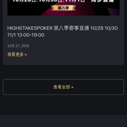
HIGHSTAKESPOKER 第八季赛事直播 10/28 10/30
11/1 13:00-19:00
10月 27, 2020
查看更多 »
查看全部 »