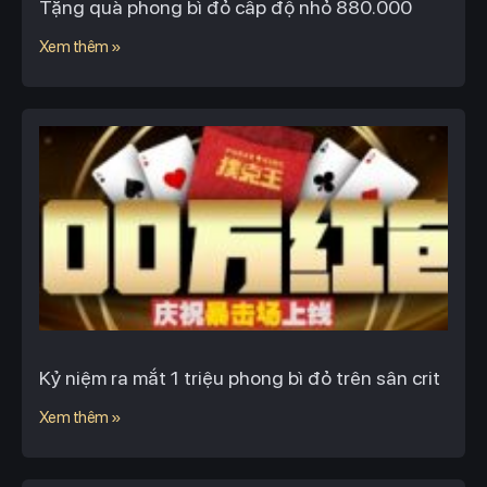
Tặng quà phong bì đỏ cấp độ nhỏ 880.000
Xem thêm »
Kỷ niệm ra mắt 1 triệu phong bì đỏ trên sân crit
Xem thêm »