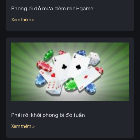
Phong bì đỏ mưa đêm mini-game
Xem thêm »
Phải rời khỏi phong bì đỏ tuần
Xem thêm »