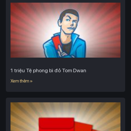
1 triệu Tệ phong bì đỏ Tom Dwan
Xem thêm »