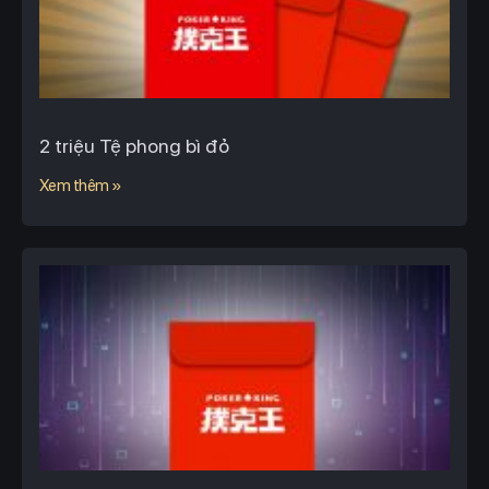
2 triệu Tệ phong bì đỏ
Xem thêm »