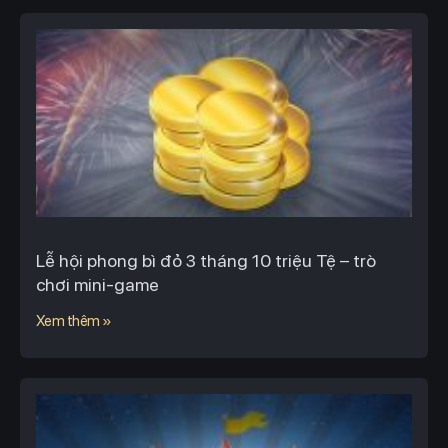
Lễ hội phong bì đỏ 3 tháng 10 triệu Tệ – trò
chơi mini-game
Xem thêm »