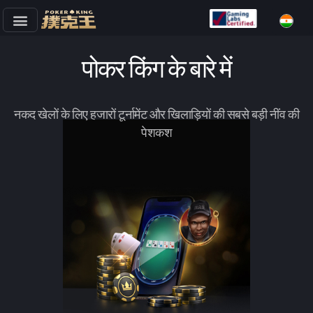
छोड़कर
सामग्री
पोकर किंग के बारे में
पर
जाएँ
नकद खेलों के लिए हजारों टूर्नामेंट और खिलाड़ियों की सबसे बड़ी नींव की
पेशकश