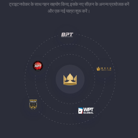
ट्राइटनपोकर के साथ गहन सहयोग किया, इसके नए सीज़न के अनन्य प्रायोजक बनें
और एक नई यात्रा शुरू करें।