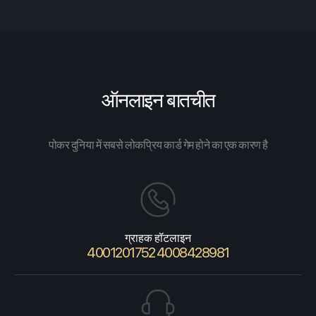
ऑनलाइन बातचीत
पोकर दुनिया में सबसे लोकप्रिय कार्ड गेम होने का एक कारण है
ग्राहक हॉटलाइन
4001201752 4008428981