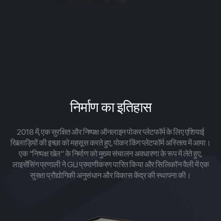
निर्माण का इतिहास
2018 में, एक सुरक्षित और निष्पक्ष ऑनलाइन पोकर प्लेटफॉर्म के लिए एशियाई
खिलाड़ियों की इच्छा को महसूस करते हुए, पोकर किंग प्लेटफॉर्म अस्तित्व में आया।
एक “निष्पक्ष खेल” के निर्माण को मुख्य संचालन अवधारणा के रूप में लेते हुए,
लाइसेंसिंग प्रणाली ने GLI प्रमाणीकरण पारित किया और सिलिकॉन वैली में एक
सुरक्षा प्रौद्योगिकी अनुसंधान और विकास केंद्र की स्थापना की।