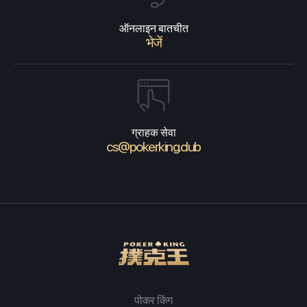
ऑनलाइन बातचीत
भेजें
ग्राहक सेवा
cs@pokerking.club
पोकर किंग