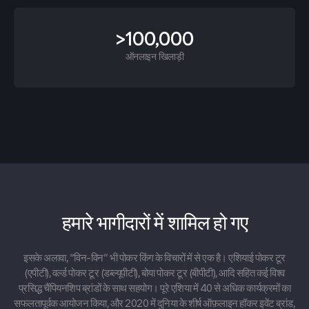
>100,000
ऑनलाइन खिलाड़ी
हमारे भागीदारों में शामिल हो गए
इसके अलावा, “विन-विन” भी पोकर किंग के विचारों में से एक है। एशियाई पोकर टूर
(एपीटी), वर्ल्ड पोकर टूर (डब्ल्यूपीटी), बोया पोकर टूर (बीपीटी), आदि सहित कई विश्व
प्रसिद्ध चैंपियनशिप ब्रांडों के साथ सहयोग। पूरे एशिया में 40 से अधिक कार्यक्रमों का
सफलतापूर्वक आयोजन किया, और 2020 में दुनिया के शीर्ष ऑफ़लाइन हॉकर इवेंट ब्रांड,